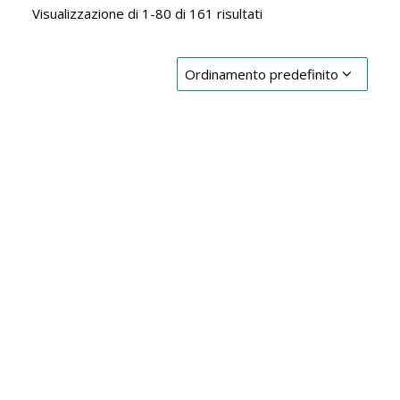
Visualizzazione di 1-80 di 161 risultati