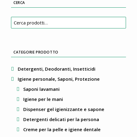
CERCA
Cerca:
CATEGORIE PRODOTTO
Detergenti, Deodoranti, Insetticidi
Igiene personale, Saponi, Protezione
Saponi lavamani
Igiene per le mani
Dispenser gel igienizzante e sapone
Detergenti delicati per la persona
Creme per la pelle e igiene dentale