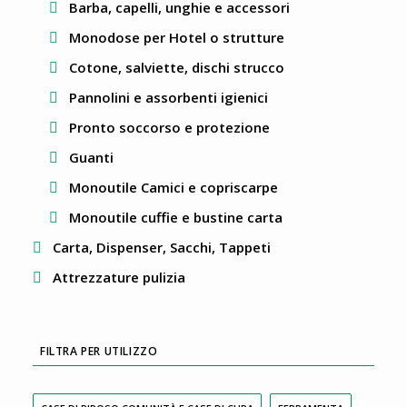
Barba, capelli, unghie e accessori
Monodose per Hotel o strutture
Cotone, salviette, dischi strucco
Pannolini e assorbenti igienici
Pronto soccorso e protezione
Guanti
Monoutile Camici e copriscarpe
Monoutile cuffie e bustine carta
Carta, Dispenser, Sacchi, Tappeti
Attrezzature pulizia
FILTRA PER UTILIZZO