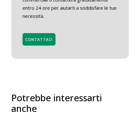
entro 24 ore per aiutarti a soddisfare le tue
necessità.
CONTATTACI
Potrebbe interessarti
anche