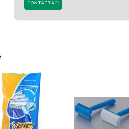
CONTATTACI
e