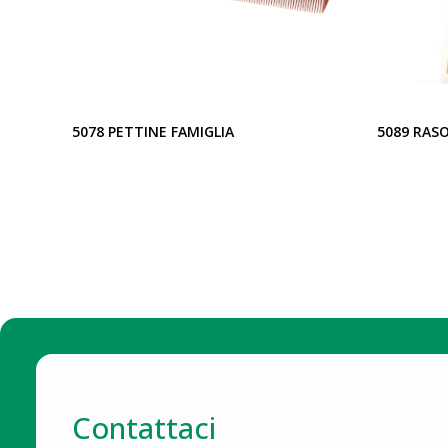
5078 PETTINE FAMIGLIA
5089 RASO
Contattaci