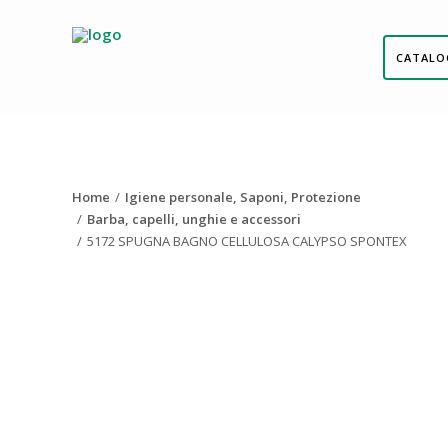
CATALO
Home
Igiene personale, Saponi, Protezione
Barba, capelli, unghie e accessori
5172 SPUGNA BAGNO CELLULOSA CALYPSO SPONTEX