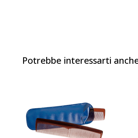
Potrebbe interessarti anch