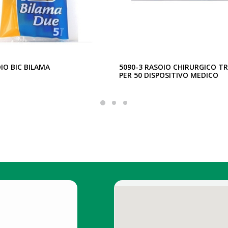
IO BIC BILAMA
5090-3 RASOIO CHIRURGICO T
PER 50 DISPOSITIVO MEDICO