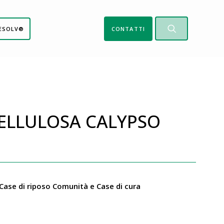
ESOLV®
CONTATTI
ELLULOSA CALYPSO
Case di riposo Comunità e Case di cura