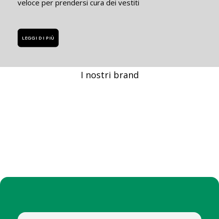
veloce per prendersi cura dei vestiti
LEGGI DI PIÙ
I nostri brand