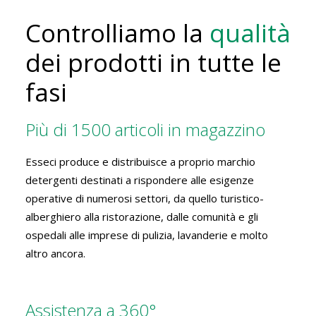
Controlliamo la
qualità
dei prodotti in tutte le
fasi
Più di 1500 articoli in magazzino
Esseci produce e distribuisce a proprio marchio
detergenti destinati a rispondere alle esigenze
operative di numerosi settori, da quello turistico-
alberghiero alla ristorazione, dalle comunità e gli
ospedali alle imprese di pulizia, lavanderie e molto
altro ancora.
Assistenza a 360°