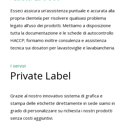
Esseci assicura un’assistenza puntuale e accurata alla
propria clientela per risolvere qualsiasi problema
legato all’uso dei prodotti. Mettiamo a disposizione
tutta la documentazione e le schede di autocontrollo
HACCP; forniamo inoltre consulenza e assistenza
tecnica sui dosatori per lavastoviglie e lavabiancheria.
I servizi
Private Label
Grazie al nostro innovativo sistema di grafica e
stampa delle etichette direttamente in sede siamo in
grado di personalizzare su richiesta i nostri prodotti
senza costi aggiuntivi.