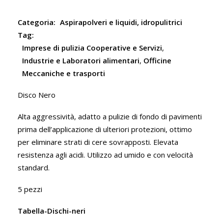
Categoria:
Aspirapolveri e liquidi, idropulitrici
Tag:
Imprese di pulizia Cooperative e Servizi
,
Industrie e Laboratori alimentari
,
Officine
Meccaniche e trasporti
Disco Nero
Alta aggressività, adatto a pulizie di fondo di pavimenti
prima dell’applicazione di ulteriori protezioni, ottimo
per eliminare strati di cere sovrapposti. Elevata
resistenza agli acidi. Utilizzo ad umido e con velocità
standard.
5 pezzi
Tabella-Dischi-neri