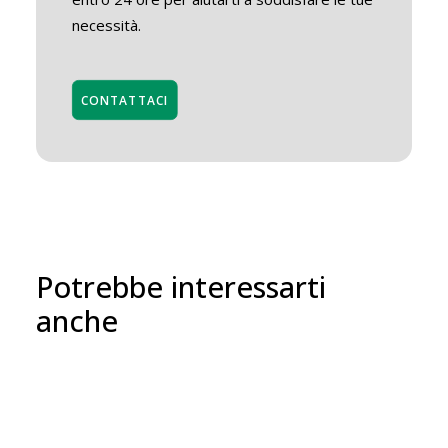
necessità.
CONTATTACI
Potrebbe interessarti
anche