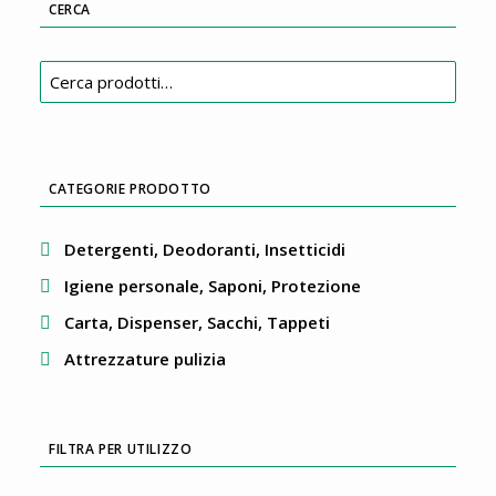
CERCA
Cerca:
CATEGORIE PRODOTTO
Detergenti, Deodoranti, Insetticidi
Igiene personale, Saponi, Protezione
Carta, Dispenser, Sacchi, Tappeti
Attrezzature pulizia
FILTRA PER UTILIZZO