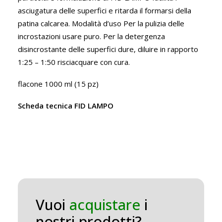
asciugatura delle superfici e ritarda il formarsi della
patina calcarea. Modalità d’uso Per la pulizia delle
incrostazioni usare puro. Per la detergenza
disincrostante delle superfici dure, diluire in rapporto
1:25 – 1:50 risciacquare con cura.
flacone 1000 ml (15 pz)
Scheda tecnica FID LAMPO
Vuoi
acquistare
i
nostri prodotti?