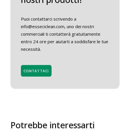
Puoi contattarci scrivendo a
info@esseciclean.com, uno dei nostri
commerciali ti contatterà gratuitamente
entro 24 ore per aiutarti a soddisfare le tue
necessità.
CONTATTACI
Potrebbe interessarti