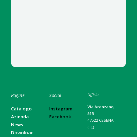
Ufficio
Pagine
Social
Via Arenzano,
Catalogo
Instagram
515
Azienda
Facebook
47522 CESENA
News
(FC)
Download