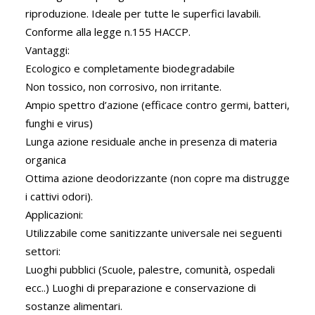
riproduzione. Ideale per tutte le superfici lavabili.
Conforme alla legge n.155 HACCP.
Vantaggi:
Ecologico e completamente biodegradabile
Non tossico, non corrosivo, non irritante.
Ampio spettro d’azione (efficace contro germi, batteri,
funghi e virus)
Lunga azione residuale anche in presenza di materia
organica
Ottima azione deodorizzante (non copre ma distrugge
i cattivi odori).
Applicazioni:
Utilizzabile come sanitizzante universale nei seguenti
settori:
Luoghi pubblici (Scuole, palestre, comunità, ospedali
ecc..) Luoghi di preparazione e conservazione di
sostanze alimentari.