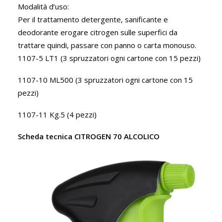
Modalità d’uso:
Per il trattamento detergente, sanificante e
deodorante erogare citrogen sulle superfici da
trattare quindi, passare con panno o carta monouso.
1107-5 LT1 (3 spruzzatori ogni cartone con 15 pezzi)
1107-10 ML500 (3 spruzzatori ogni cartone con 15
pezzi)
1107-11 Kg.5 (4 pezzi)
Scheda tecnica CITROGEN 70 ALCOLICO