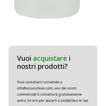
Vuoi
acquistare
i
nostri prodotti?
Puoi contattarci scrivendo a
info@esseciclean.com, uno dei nostri
commerciali ti contatterà gratuitamente
entro 24 ore per aiutarti a soddisfare le tue