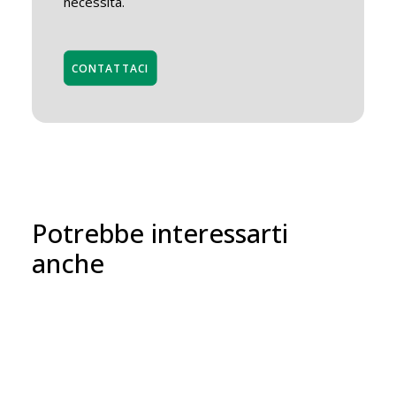
necessità.
CONTATTACI
Potrebbe interessarti
anche