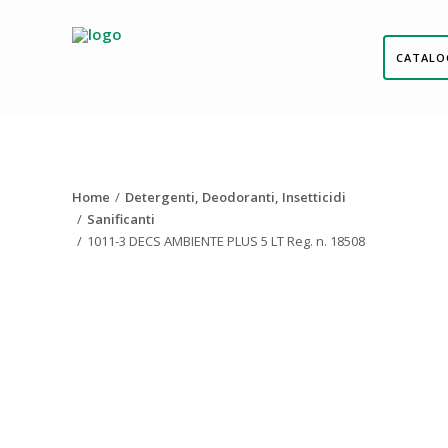
CATALO
Home
Detergenti, Deodoranti, Insetticidi
Sanificanti
1011-3 DECS AMBIENTE PLUS 5 LT Reg. n. 18508