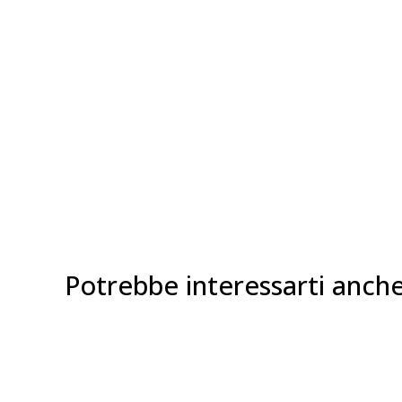
Potrebbe interessarti anch