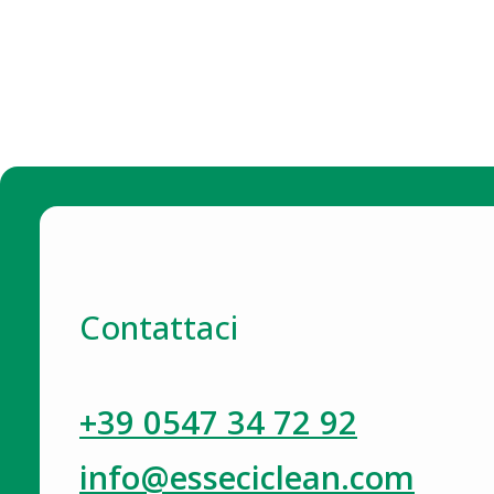
Contattaci
+39 0547 34 72 92
info@esseciclean.com