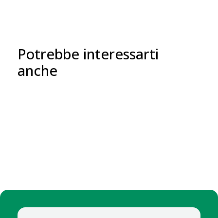
Potrebbe interessarti
anche