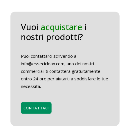
Vuoi
acquistare
i
nostri prodotti?
Puoi contattarci scrivendo a
info@esseciclean.com, uno dei nostri
commerciali ti contatterà gratuitamente
entro 24 ore per aiutarti a soddisfare le tue
necessità.
CONTATTACI