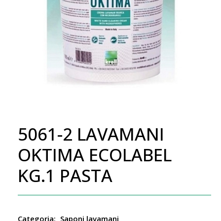
5061-2 LAVAMANI
OKTIMA ECOLABEL
KG.1 PASTA
Categoria:
Saponi lavamani