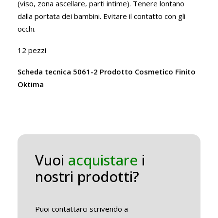
(viso, zona ascellare, parti intime). Tenere lontano
dalla portata dei bambini. Evitare il contatto con gli
occhi.
12 pezzi
Scheda tecnica 5061-2 Prodotto Cosmetico Finito
Oktima
Vuoi
acquistare
i
nostri prodotti?
Puoi contattarci scrivendo a