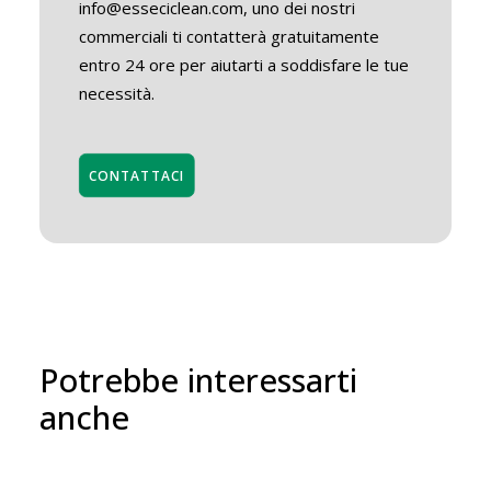
info@esseciclean.com, uno dei nostri
commerciali ti contatterà gratuitamente
entro 24 ore per aiutarti a soddisfare le tue
necessità.
CONTATTACI
Potrebbe interessarti
anche