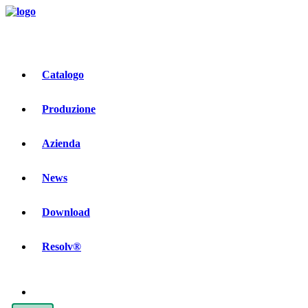
Catalogo
Produzione
Azienda
News
Download
Resolv®
Contatti