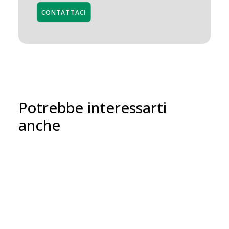
CONTATTACI
Potrebbe interessarti
anche