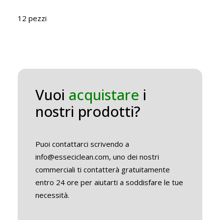
12 pezzi
Vuoi
acquistare
i
nostri prodotti?
Puoi contattarci scrivendo a
info@esseciclean.com, uno dei nostri
commerciali ti contatterà gratuitamente
entro 24 ore per aiutarti a soddisfare le tue
necessità.