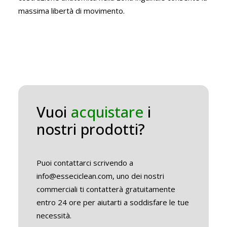
massima libertà di movimento.
Vuoi
acquistare
i
nostri prodotti?
Puoi contattarci scrivendo a
info@esseciclean.com, uno dei nostri
commerciali ti contatterà gratuitamente
entro 24 ore per aiutarti a soddisfare le tue
necessità.