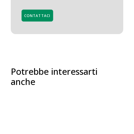
CONTATTACI
Potrebbe interessarti
anche