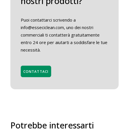
nostri prodotti?
Puoi contattarci scrivendo a
info@esseciclean.com, uno dei nostri
commerciali ti contatterà gratuitamente
entro 24 ore per aiutarti a soddisfare le tue
necessità.
CONTATTACI
Potrebbe interessarti