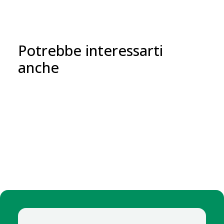
Potrebbe interessarti
anche