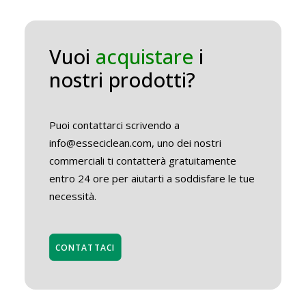
Vuoi
acquistare
i
nostri prodotti?
Puoi contattarci scrivendo a
info@esseciclean.com, uno dei nostri
commerciali ti contatterà gratuitamente
entro 24 ore per aiutarti a soddisfare le tue
necessità.
CONTATTACI