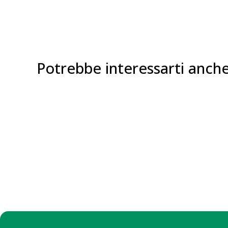
Potrebbe interessarti anch