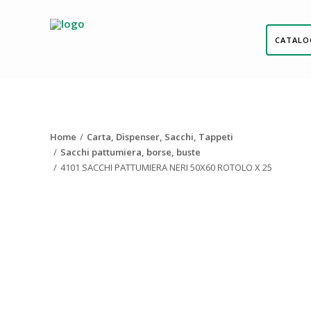
CATALO
Home
Carta, Dispenser, Sacchi, Tappeti
Sacchi pattumiera, borse, buste
4101 SACCHI PATTUMIERA NERI 50X60 ROTOLO X 25