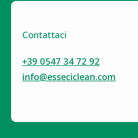
Contattaci
+39 0547 34 72 92
info@esseciclean.com