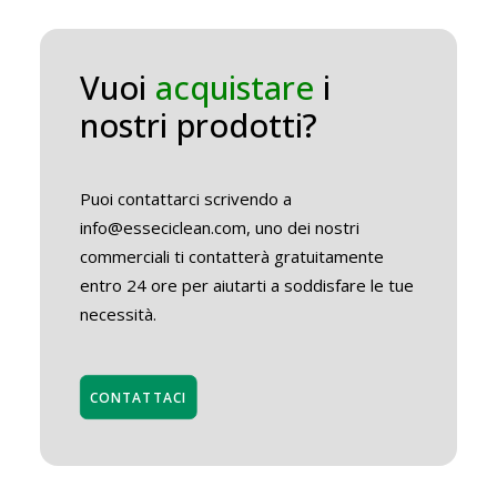
Vuoi
acquistare
i
nostri prodotti?
Puoi contattarci scrivendo a
info@esseciclean.com, uno dei nostri
commerciali ti contatterà gratuitamente
entro 24 ore per aiutarti a soddisfare le tue
necessità.
CONTATTACI