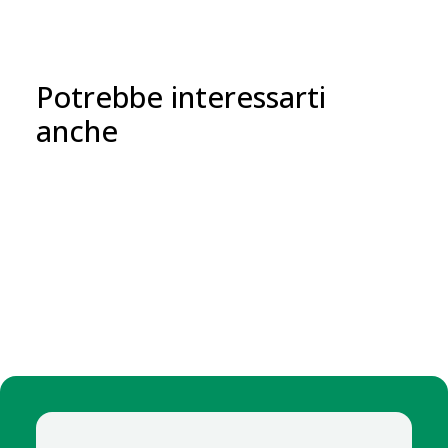
Potrebbe interessarti
anche