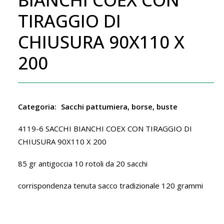
TIRAGGIO DI
CHIUSURA 90X110 X
200
Categoria:
Sacchi pattumiera, borse, buste
4119-6 SACCHI BIANCHI COEX CON TIRAGGIO DI
CHIUSURA 90X110 X 200
85 gr antigoccia 10 rotoli da 20 sacchi
corrispondenza tenuta sacco tradizionale 120 grammi