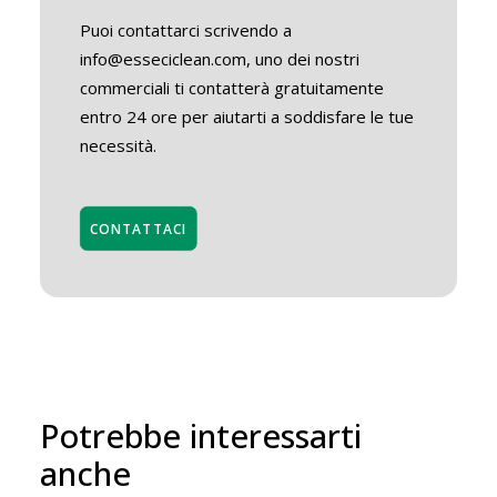
Puoi contattarci scrivendo a
info@esseciclean.com, uno dei nostri
commerciali ti contatterà gratuitamente
entro 24 ore per aiutarti a soddisfare le tue
necessità.
CONTATTACI
Potrebbe interessarti
anche