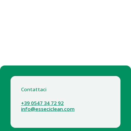
Contattaci
+39 0547 34 72 92
info@esseciclean.com