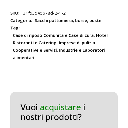
SKU:
31f53545678d-2-1-2
Categoria:
Sacchi pattumiera, borse, buste
Tag:
Case di riposo Comunità e Case di cura
,
Hotel
Ristoranti e Catering
,
Imprese di pulizia
Cooperative e Servizi
,
Industrie e Laboratori
alimentari
Vuoi
acquistare
i
nostri prodotti?