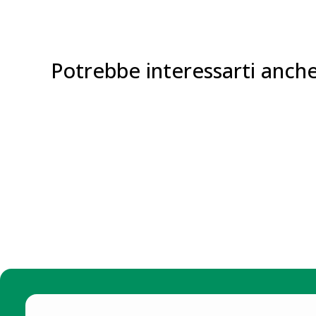
Potrebbe interessarti anch