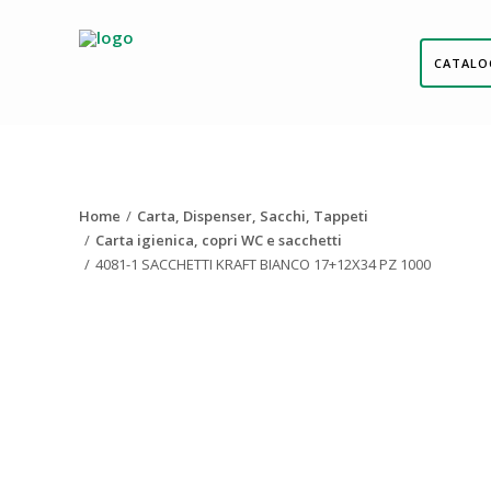
CATALO
Home
Carta, Dispenser, Sacchi, Tappeti
Carta igienica, copri WC e sacchetti
4081-1 SACCHETTI KRAFT BIANCO 17+12X34 PZ 1000