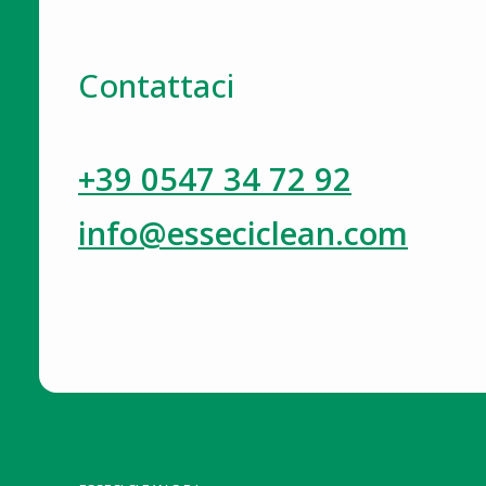
Contattaci
+39 0547 34 72 92
info@esseciclean.com