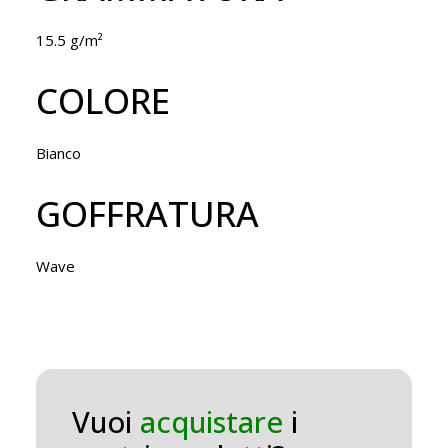
15.5 g/m²
COLORE
Bianco
GOFFRATURA
Wave
Vuoi
acquistare
i