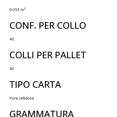
0.053 m³
CONF. PER COLLO
40
COLLI PER PALLET
40
TIPO CARTA
Pura cellulosa
GRAMMATURA