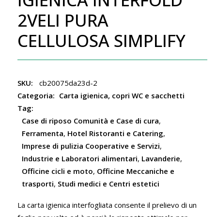
2VELI PURA
CELLULOSA SIMPLIFY
SKU:
cb20075da23d-2
Categoria:
Carta igienica, copri WC e sacchetti
Tag:
Case di riposo Comunità e Case di cura
,
Ferramenta
,
Hotel Ristoranti e Catering
,
Imprese di pulizia Cooperative e Servizi
,
Industrie e Laboratori alimentari
,
Lavanderie
,
Officine cicli e moto
,
Officine Meccaniche e
trasporti
,
Studi medici e Centri estetici
La carta igienica interfogliata consente il prelievo di un