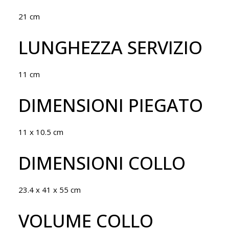
21 cm
LUNGHEZZA SERVIZIO
11 cm
DIMENSIONI PIEGATO
11 x 10.5 cm
DIMENSIONI COLLO
23.4 x 41 x 55 cm
VOLUME COLLO