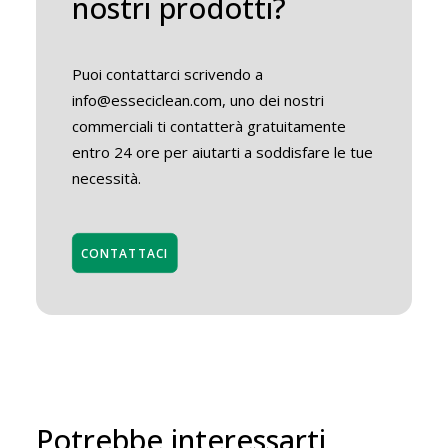
nostri prodotti?
Puoi contattarci scrivendo a
info@esseciclean.com, uno dei nostri
commerciali ti contatterà gratuitamente
entro 24 ore per aiutarti a soddisfare le tue
necessità.
CONTATTACI
Potrebbe interessarti