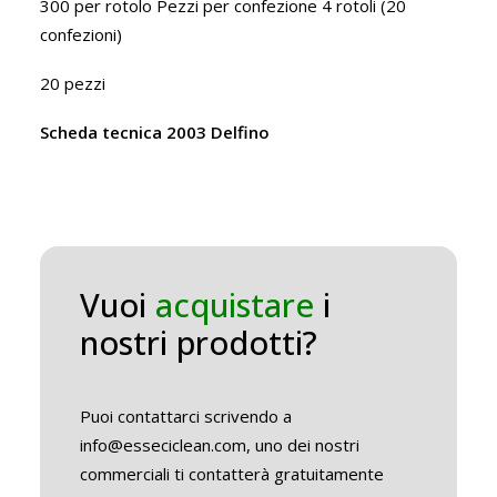
300 per rotolo Pezzi per confezione 4 rotoli (20
confezioni)
20 pezzi
Scheda tecnica 2003 Delfino
Vuoi
acquistare
i
nostri prodotti?
Puoi contattarci scrivendo a
info@esseciclean.com, uno dei nostri
commerciali ti contatterà gratuitamente