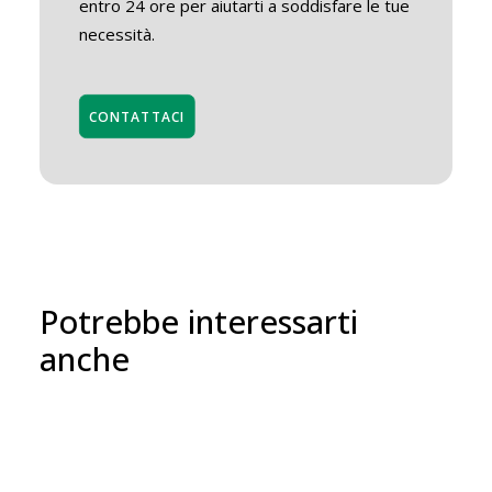
entro 24 ore per aiutarti a soddisfare le tue
necessità.
CONTATTACI
Potrebbe interessarti
anche