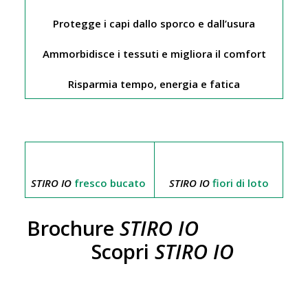
Protegge i capi dallo sporco e dall’usura
Ammorbidisce i tessuti e migliora il comfort
Risparmia tempo, energia e fatica
STIRO IO
fresco bucato
STIRO IO
fiori di loto
Brochure
STIRO IO
Scopri
STIRO IO