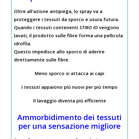
Oltre all’azione antipiega, lo spray va a
proteggere i tessuti da sporco e usura futura.
Quando i tessuti contenenti
STIRO IO
vengono
lavati, il prodotto sulle fibre forma una pellicola
idrofila.
Questo impedisce allo sporco di aderire
direttamente sulle fibre.
Meno sporco si attacca ai capi
I tessuti appaiono più nuovi per più tempo
Il lavaggio diventa più efficiente
Ammorbidimento dei tessuti
per una sensazione migliore