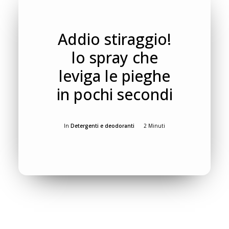
Addio stiraggio!
lo spray che
leviga le pieghe
in pochi secondi
In
Detergenti e deodoranti
2 Minuti