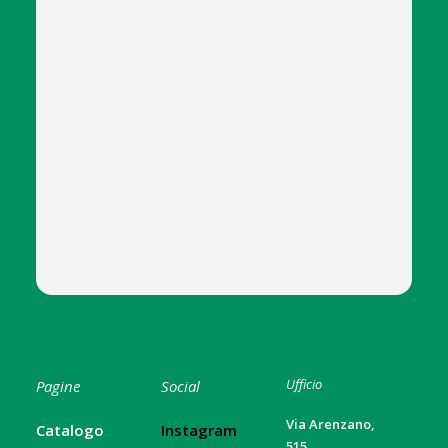
Ufficio
Pagine
Social
Via Arenzano,
Catalogo
Instagram
515