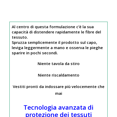
Al centro di questa formulazione c’è la sua
capacità di distendere rapidamente le fibre del
tessuto.
Spruzza semplicemente il prodotto sul capo,
leviga leggermente a mano e osserva le pieghe
sparire in pochi secondi.
Niente tavola da stiro
Niente riscaldamento
Vestiti pronti da indossare più velocemente che
mai
Tecnologia avanzata di
protezione dei tessuti