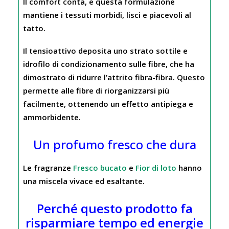
Il comfort conta, e questa formulazione
mantiene i tessuti morbidi, lisci e piacevoli al
tatto.
Il tensioattivo deposita uno strato sottile e
idrofilo di condizionamento sulle fibre, che ha
dimostrato di ridurre l’attrito fibra-fibra. Questo
permette alle fibre di riorganizzarsi più
facilmente, ottenendo un effetto antipiega e
ammorbidente.
Un profumo fresco che dura
Le fragranze
Fresco bucato
e
Fior di loto
hanno
una miscela vivace ed esaltante.
Perché questo prodotto fa
risparmiare tempo ed energie