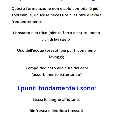
Questa formulazione non è solo comoda, è più
sostenibile, riduce la necessità di stirare e lavare
frequentemente.
Consumo elettrico (niente ferro da stiro, meno
cicli di lavaggio)
Uso dell’acqua (tessuti più puliti con meno
lavaggi)
Tempo dedicato alla cura dei capi
(assorbimento istantaneo)
I punti fondamentali sono:
Liscia le pieghe all’istante
Rinfresca e deodora i tessuti