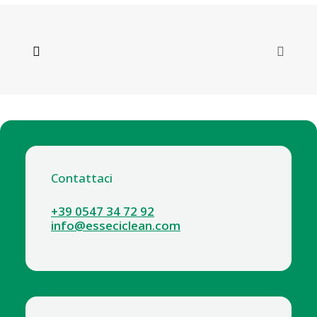
Contattaci
+39 0547 34 72 92
info@esseciclean.com