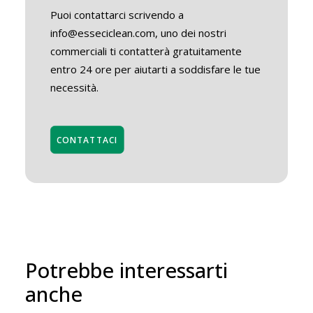
Puoi contattarci scrivendo a
info@esseciclean.com, uno dei nostri
commerciali ti contatterà gratuitamente
entro 24 ore per aiutarti a soddisfare le tue
necessità.
CONTATTACI
Potrebbe interessarti
anche