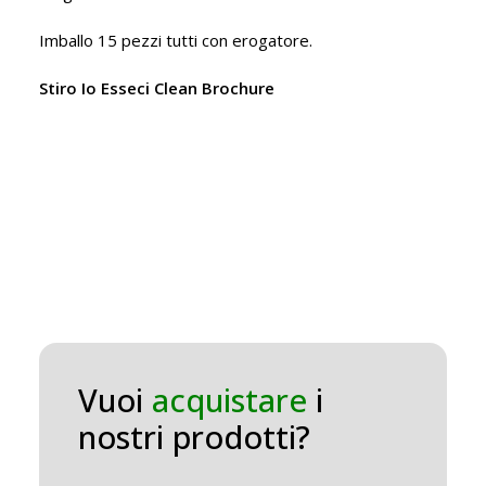
Imballo 15 pezzi tutti con erogatore.
Stiro Io Esseci Clean Brochure
Vuoi
acquistare
i
nostri prodotti?