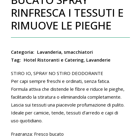
RINFRESCA I TESSUTI E
RIMUOVE LE PIEGHE
Categoria:
Lavanderia, smacchiatori
Tag:
Hotel Ristoranti e Catering
,
Lavanderie
STIRO IO, SPRAY NO STIRO DEODORANTE
Per capi sempre freschi e ordinati, senza fatica.
Formula attiva che distende le fibre e riduce le pieghe,
facilitando la stiratura o eliminandola completamente.
Lascia sui tessuti una piacevole profumazione di pulito.
Ideale per camicie, tende, tessuti d’arredo e capi di
uso quotidiano.
Fragranza: Fresco bucato