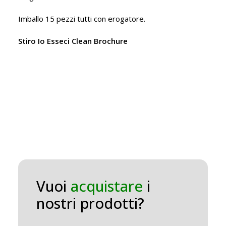
Imballo 15 pezzi tutti con erogatore.
Stiro Io Esseci Clean Brochure
Vuoi
acquistare
i
nostri prodotti?