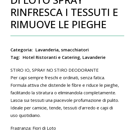
RINFRESCA I TESSUTI E
RIMUOVE LE PIEGHE
Categoria:
Lavanderia, smacchiatori
Tag:
Hotel Ristoranti e Catering
,
Lavanderie
STIRO IO, SPRAY NO STIRO DEODORANTE
Per capi sempre freschi e ordinati, senza fatica.
Formula attiva che distende le fibre e riduce le pieghe,
facilitando la stiratura o eliminandola completamente.
Lascia sui tessuti una piacevole profumazione di pulito.
Ideale per camicie, tende, tessuti d’arredo e capi di
uso quotidiano.
Fragranza: Fiori di Loto