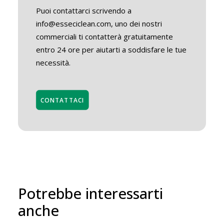
Puoi contattarci scrivendo a
info@esseciclean.com, uno dei nostri
commerciali ti contatterà gratuitamente
entro 24 ore per aiutarti a soddisfare le tue
necessità.
CONTATTACI
Potrebbe interessarti
anche