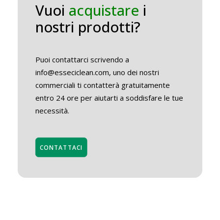
Vuoi
acquistare
i
nostri prodotti?
Puoi contattarci scrivendo a
info@esseciclean.com, uno dei nostri
commerciali ti contatterà gratuitamente
entro 24 ore per aiutarti a soddisfare le tue
necessità.
CONTATTACI