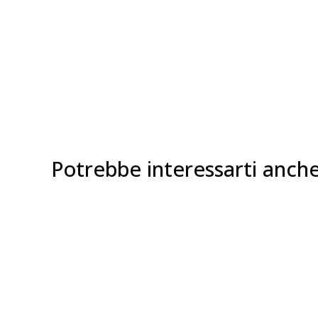
Potrebbe interessarti anch