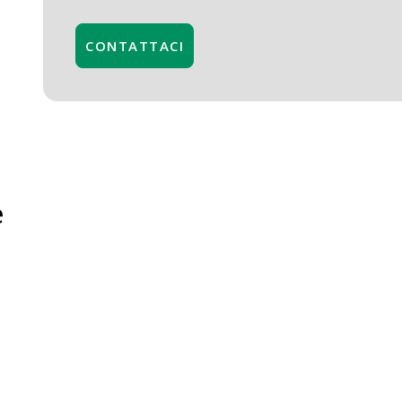
CONTATTACI
e