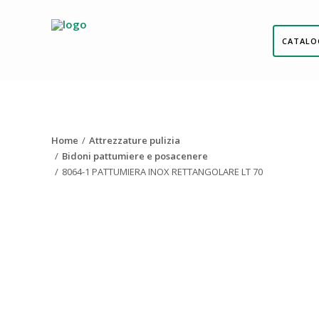
CATALO
Home
Attrezzature pulizia
Bidoni pattumiere e posacenere
8064-1 PATTUMIERA INOX RETTANGOLARE LT 70