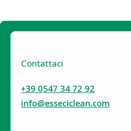
Contattaci
+39 0547 34 72 92
info@esseciclean.com