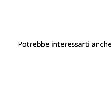
Potrebbe interessarti anch