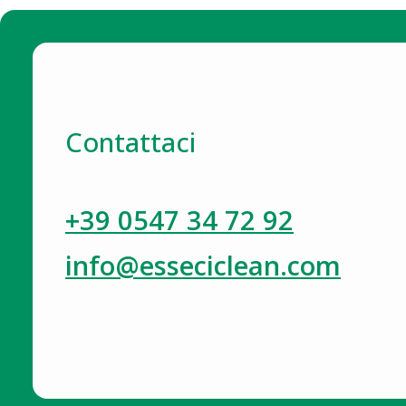
Contattaci
+39 0547 34 72 92
info@esseciclean.com