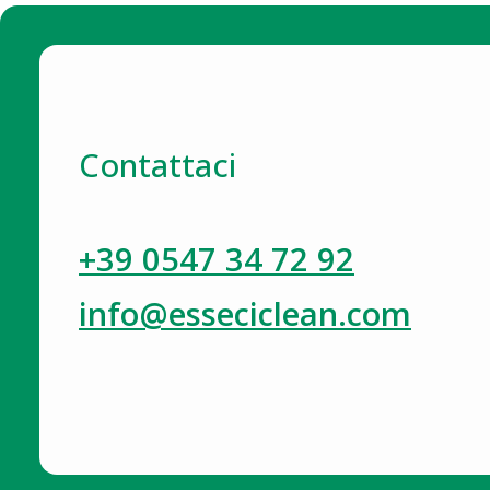
Contattaci
+39 0547 34 72 92
info@esseciclean.com