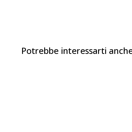
Potrebbe interessarti anch