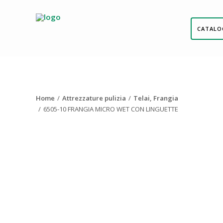
CATALO
Home
Attrezzature pulizia
Telai, Frangia
6505-10 FRANGIA MICRO WET CON LINGUETTE