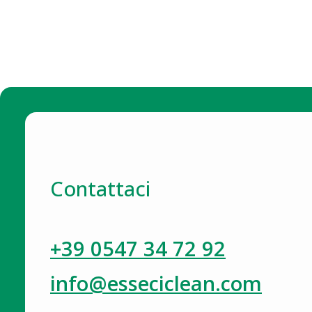
Contattaci
+39 0547 34 72 92
info@esseciclean.com