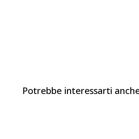
Potrebbe interessarti anch