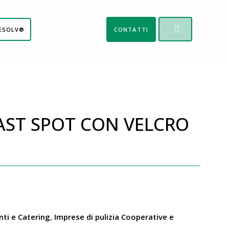
ESOLV®
CONTATTI
FAST SPOT CON VELCRO
nti e Catering
,
Imprese di pulizia Cooperative e