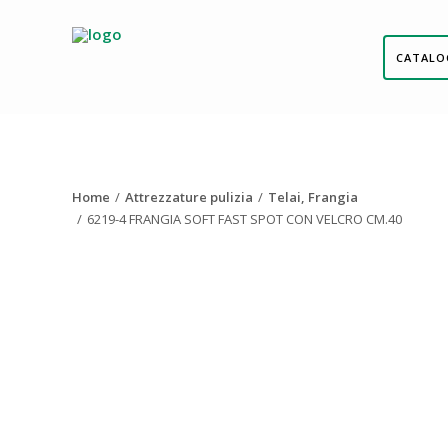
CATALO
Home
Attrezzature pulizia
Telai, Frangia
6219-4 FRANGIA SOFT FAST SPOT CON VELCRO CM.40