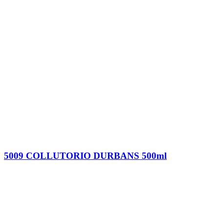
5009 COLLUTORIO DURBANS 500ml