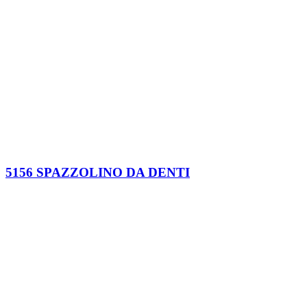
5156 SPAZZOLINO DA DENTI