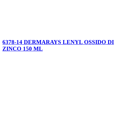
6378-14 DERMARAYS LENYL OSSIDO DI
ZINCO 150 ML