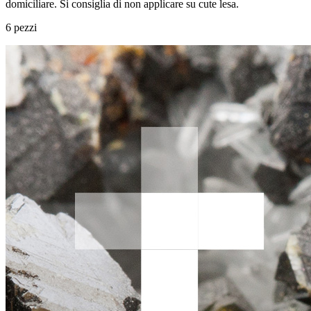
domiciliare. Si consiglia di non applicare su cute lesa.
6 pezzi