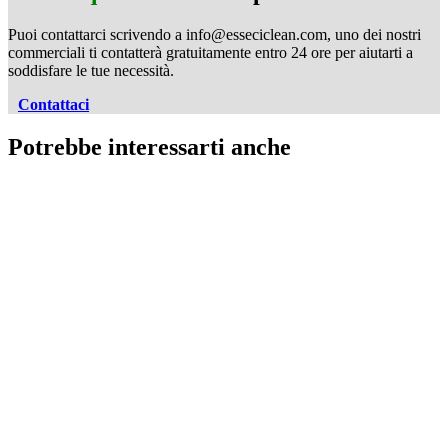
Puoi contattarci scrivendo a info@esseciclean.com, uno dei nostri
commerciali ti contatterà gratuitamente entro 24 ore per aiutarti a
soddisfare le tue necessità.
Contattaci
Potrebbe interessarti anche