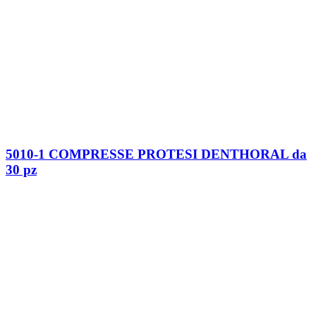
5010-1 COMPRESSE PROTESI DENTHORAL da
30 pz