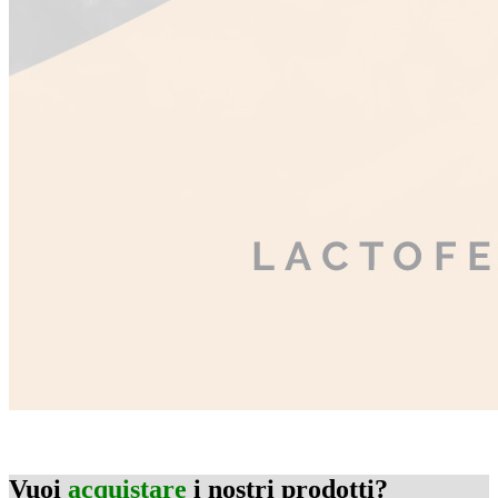
Vuoi
acquistare
i nostri prodotti?