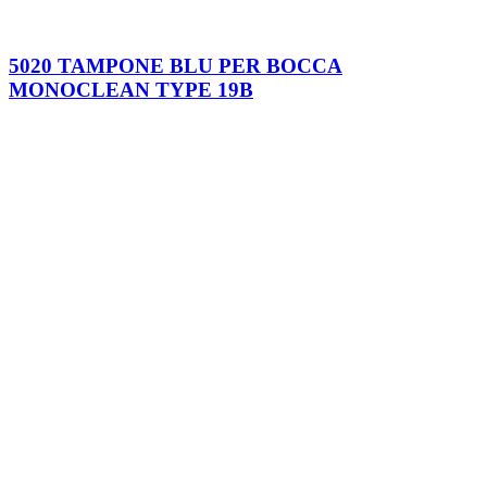
5020 TAMPONE BLU PER BOCCA
MONOCLEAN TYPE 19B