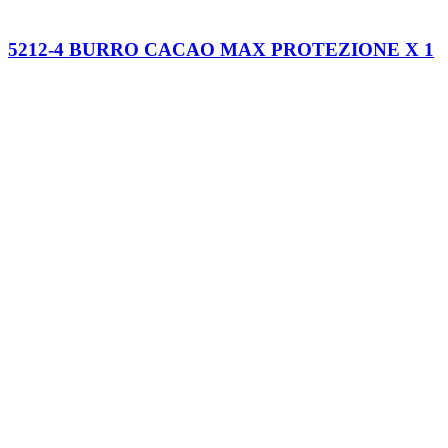
5212-4 BURRO CACAO MAX PROTEZIONE X 1