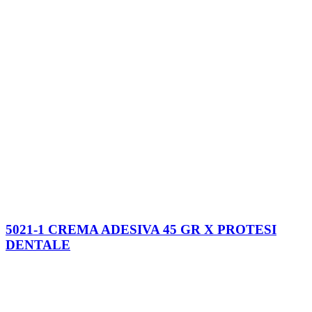
5021-1 CREMA ADESIVA 45 GR X PROTESI
DENTALE