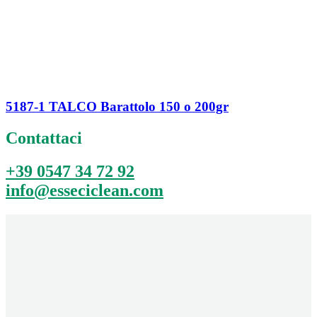
5187-1 TALCO Barattolo 150 o 200gr
Contattaci
+39 0547 34 72 92
info@esseciclean.com