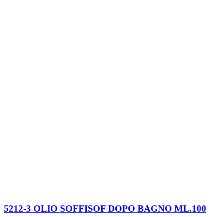
5212-3 OLIO SOFFISOF DOPO BAGNO ML.100