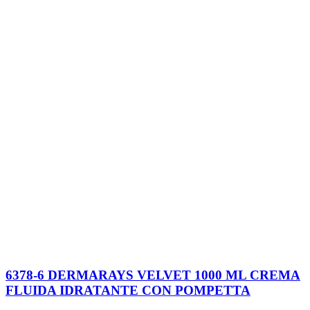
6378-6 DERMARAYS VELVET 1000 ML CREMA
FLUIDA IDRATANTE CON POMPETTA