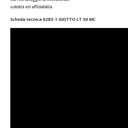
solidità ed affidabilità.
Scheda tecnica 6283-1 GIOTTO LT 50 MC