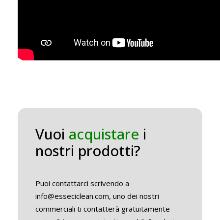
Vuoi
acquistare
i
nostri prodotti?
Puoi contattarci scrivendo a
info@esseciclean.com, uno dei nostri
commerciali ti contatterà gratuitamente