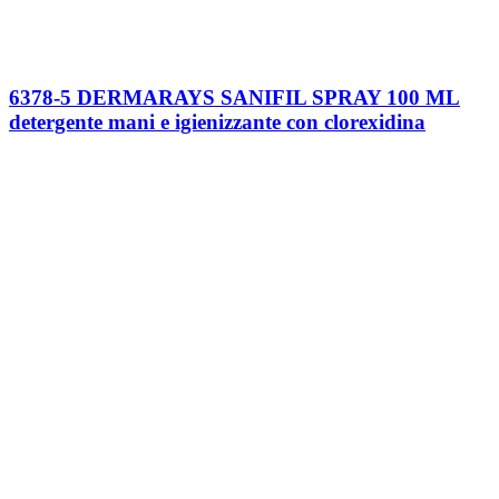
6378-5 DERMARAYS SANIFIL SPRAY 100 ML
detergente mani e igienizzante con clorexidina