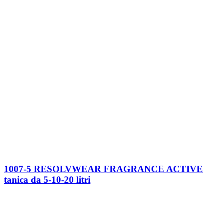
1007-5 RESOLVWEAR FRAGRANCE ACTIVE
tanica da 5-10-20 litri