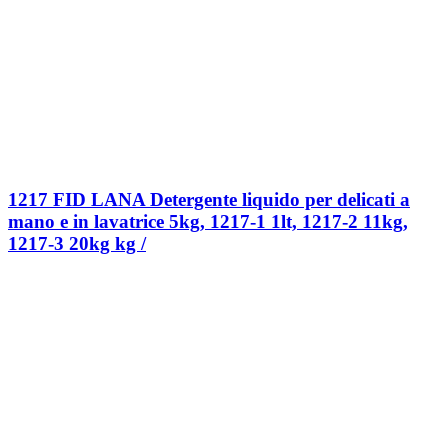
1217 FID LANA Detergente liquido per delicati a
mano e in lavatrice 5kg, 1217-1 1lt, 1217-2 11kg,
1217-3 20kg kg /