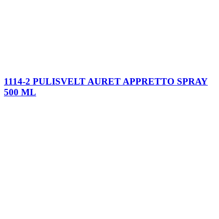
1114-2 PULISVELT AURET APPRETTO SPRAY
500 ML