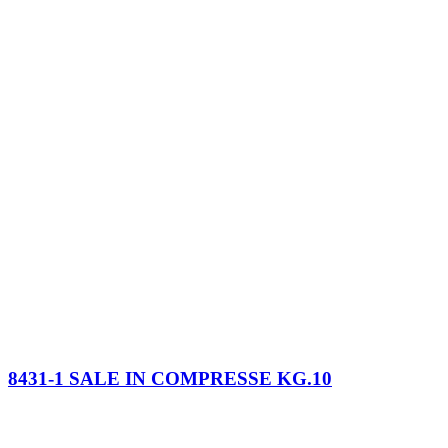
8431-1 SALE IN COMPRESSE KG.10