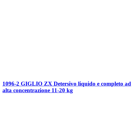
1096-2 GIGLIO ZX Detersivo liquido e completo ad
alta concentrazione 11-20 kg