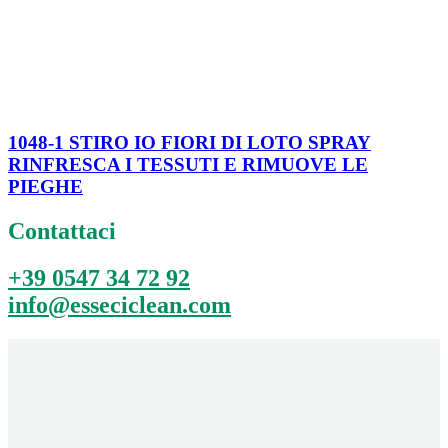
1048-1 STIRO IO FIORI DI LOTO SPRAY
RINFRESCA I TESSUTI E RIMUOVE LE
PIEGHE
Contattaci
+39 0547 34 72 92
info@esseciclean.com