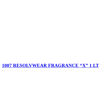
1007 RESOLVWEAR FRAGRANCE “X” 1 LT