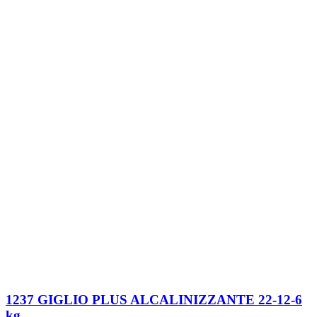
1237 GIGLIO PLUS ALCALINIZZANTE 22-12-6
kg