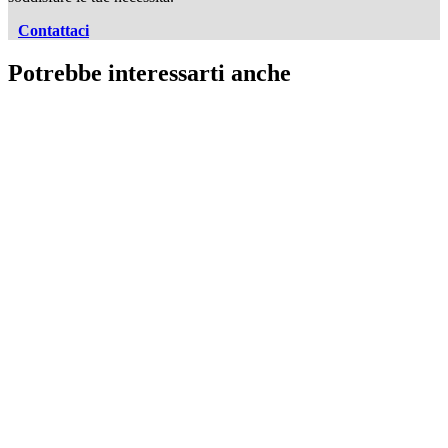
Contattaci
Potrebbe interessarti anche