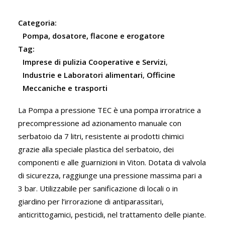
Categoria:
Pompa, dosatore, flacone e erogatore
Tag:
Imprese di pulizia Cooperative e Servizi
,
Industrie e Laboratori alimentari
,
Officine
Meccaniche e trasporti
La Pompa a pressione TEC è una pompa irroratrice a
precompressione ad azionamento manuale con
serbatoio da 7 litri, resistente ai prodotti chimici
grazie alla speciale plastica del serbatoio, dei
componenti e alle guarnizioni in Viton. Dotata di valvola
di sicurezza, raggiunge una pressione massima pari a
3 bar. Utilizzabile per sanificazione di locali o in
giardino per l’irrorazione di antiparassitari,
anticrittogamici, pesticidi, nel trattamento delle piante.