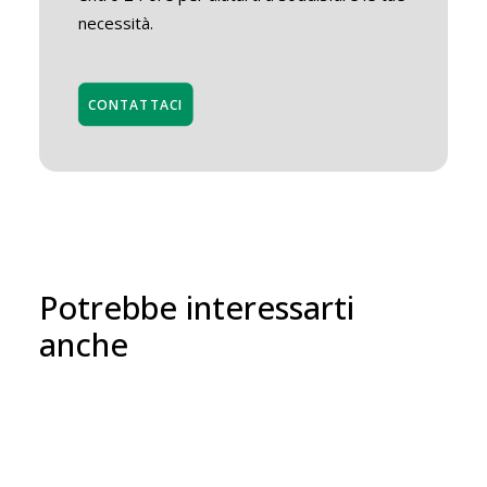
necessità.
CONTATTACI
Potrebbe interessarti
anche