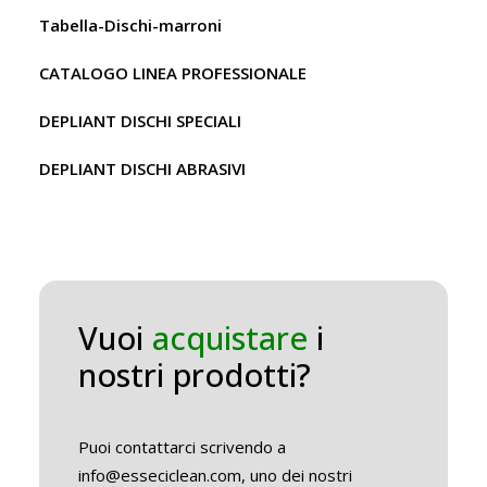
Tabella-Dischi-marroni
CATALOGO LINEA PROFESSIONALE
DEPLIANT DISCHI SPECIALI
DEPLIANT DISCHI ABRASIVI
Vuoi
acquistare
i
nostri prodotti?
Puoi contattarci scrivendo a
info@esseciclean.com, uno dei nostri