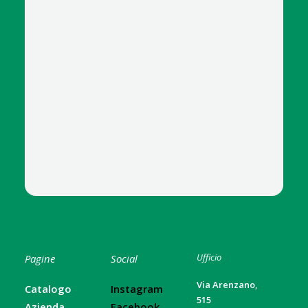
Ufficio
Pagine
Social
Via Arenzano,
Catalogo
Instagram
515
Azienda
Facebook