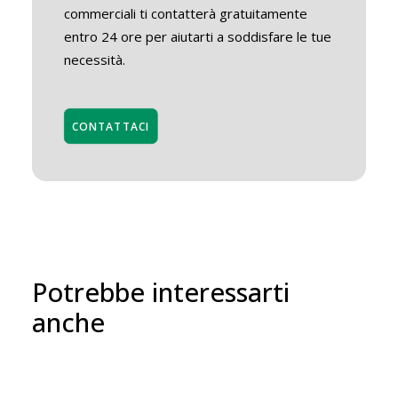
commerciali ti contatterà gratuitamente
entro 24 ore per aiutarti a soddisfare le tue
necessità.
CONTATTACI
Potrebbe interessarti
anche