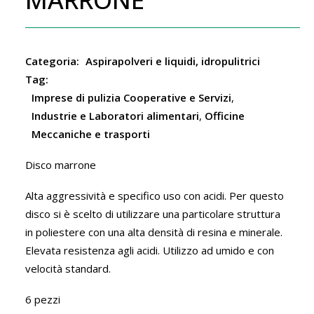
Categoria:
Aspirapolveri e liquidi, idropulitrici
Tag:
Imprese di pulizia Cooperative e Servizi
,
Industrie e Laboratori alimentari
,
Officine
Meccaniche e trasporti
Disco marrone
Alta aggressività e specifico uso con acidi. Per questo
disco si è scelto di utilizzare una particolare struttura
in poliestere con una alta densità di resina e minerale.
Elevata resistenza agli acidi. Utilizzo ad umido e con
velocità standard.
6 pezzi