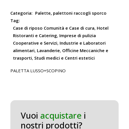
Categoria:
Palette, palettoni raccogli sporco
Tag:
Case di riposo Comunità e Case di cura
,
Hotel
Ristoranti e Catering
,
Imprese di pulizia
Cooperative e Servizi
,
Industrie e Laboratori
alimentari
,
Lavanderie
,
Officine Meccaniche e
trasporti
,
Studi medici e Centri estetici
PALETTA LUSSO+SCOPINO
Vuoi
acquistare
i
nostri prodotti?