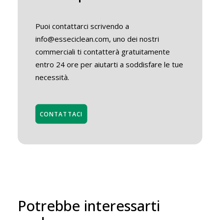
Puoi contattarci scrivendo a
info@esseciclean.com, uno dei nostri
commerciali ti contatterà gratuitamente
entro 24 ore per aiutarti a soddisfare le tue
necessità.
CONTATTACI
Potrebbe interessarti