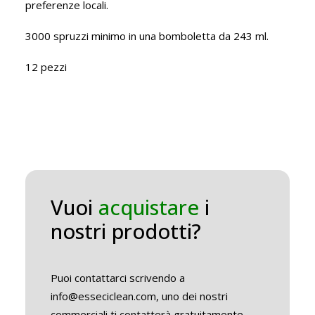
preferenze locali.
3000 spruzzi minimo in una bomboletta da 243 ml.
12 pezzi
Vuoi
acquistare
i
nostri prodotti?
Puoi contattarci scrivendo a
info@esseciclean.com, uno dei nostri
commerciali ti contatterà gratuitamente