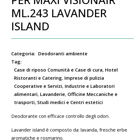
ML.243 LAVANDER
ISLAND
Categoria:
Deodoranti ambiente
Tag:
Case di riposo Comunità e Case di cura
,
Hotel
Ristoranti e Catering
,
Imprese di pulizia
Cooperative e Servizi
,
Industrie e Laboratori
alimentari
,
Lavanderie
,
Officine Meccaniche e
trasporti
,
Studi medici e Centri estetici
Deodorante con efficace controllo degli odori.
Lavander island è composto da: lavanda, fresche erbe
aromatiche e rosmarino.