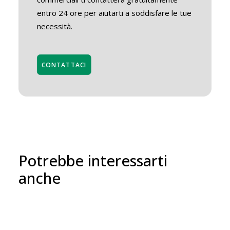
entro 24 ore per aiutarti a soddisfare le tue
necessità.
CONTATTACI
Potrebbe interessarti
anche