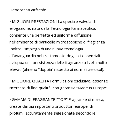
Deodoranti airfresh:
• MIGLIORI PRESTAZIONI La speciale valvola di
erogazione, nata dalla Tecnologia Farmaceutica,
consente una perfetta ed uniforme diffusione
nell’ambiente di particelle microscopiche di fragranza.
Inoltre, l’impiego di una nuova tecnologia
all’avanguardia nel trattamento degli olii essenziali,
sviluppa una persistenza delle fragranze a livelli molto
elevati (almeno “doppia” rispetto ai normali aerosol).
• MIGLIORE QUALITÀ Formulazioni esclusive, essenze
ricercate di fine qualità, con garanzia “Made in Europe”.
• GAMMA DI FRAGRANZE “TOP” Fragranze di marca;
create dai più importanti produttori europei di
profumi, accuratamente selezionate secondo le