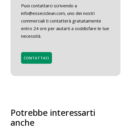
Puoi contattarci scrivendo a
info@esseciclean.com, uno dei nostri
commerciali ti contatterà gratuitamente
entro 24 ore per aiutarti a soddisfare le tue
necessità.
CONTATTACI
Potrebbe interessarti
anche