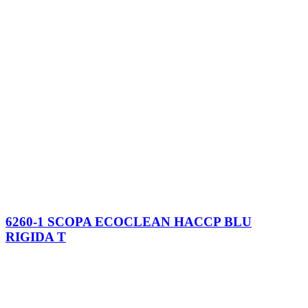
6260-1 SCOPA ECOCLEAN HACCP BLU
RIGIDA T