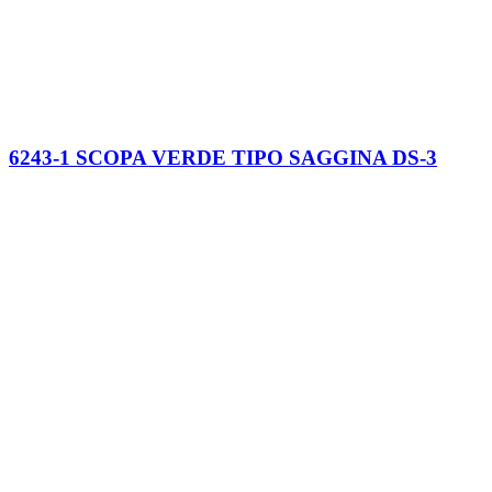
6243-1 SCOPA VERDE TIPO SAGGINA DS-3