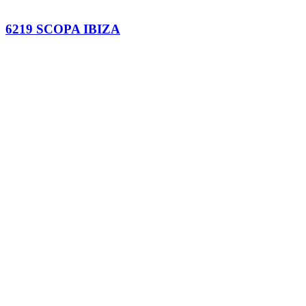
6219 SCOPA IBIZA