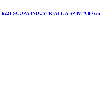
6221 SCOPA INDUSTRIALE A SPINTA 80 cm