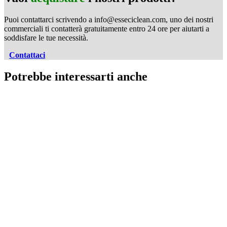
Puoi contattarci scrivendo a info@esseciclean.com, uno dei nostri
commerciali ti contatterà gratuitamente entro 24 ore per aiutarti a
soddisfare le tue necessità.
Contattaci
Potrebbe interessarti anche