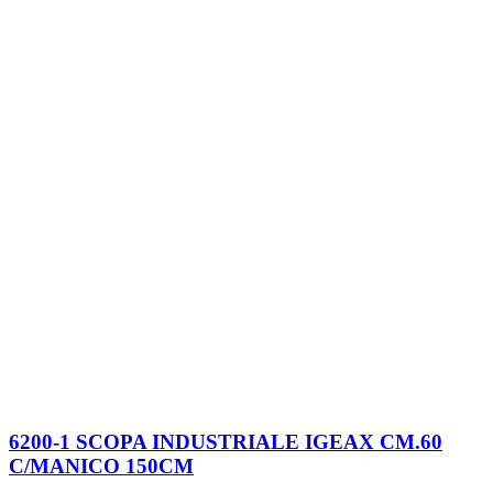
6200-1 SCOPA INDUSTRIALE IGEAX CM.60
C/MANICO 150CM