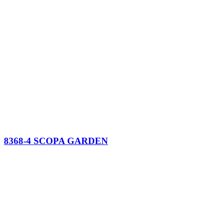
8368-4 SCOPA GARDEN