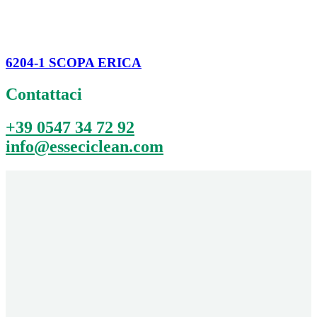
6204-1 SCOPA ERICA
Contattaci
+39 0547 34 72 92
info@esseciclean.com