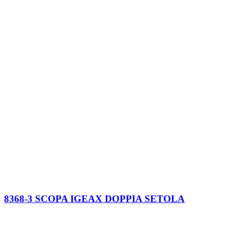
8368-3 SCOPA IGEAX DOPPIA SETOLA