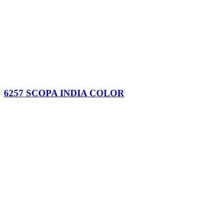
6257 SCOPA INDIA COLOR