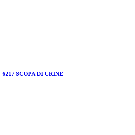
6217 SCOPA DI CRINE