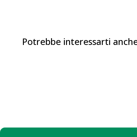
Potrebbe interessarti anch