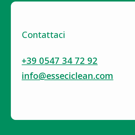
Contattaci
+39 0547 34 72 92
info@esseciclean.com