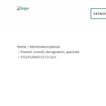
CATALO
Home
Attrezzature pulizia
Piumini, scovoli, deragnatori, spazzole
6154 PIUMINO ECCO QUA