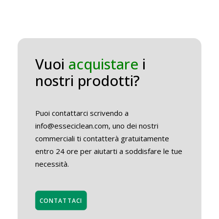
Vuoi
acquistare
i
nostri prodotti?
Puoi contattarci scrivendo a
info@esseciclean.com, uno dei nostri
commerciali ti contatterà gratuitamente
entro 24 ore per aiutarti a soddisfare le tue
necessità.
CONTATTACI