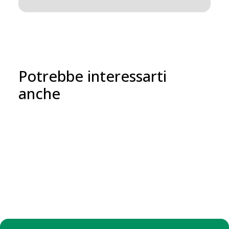
Potrebbe interessarti
anche