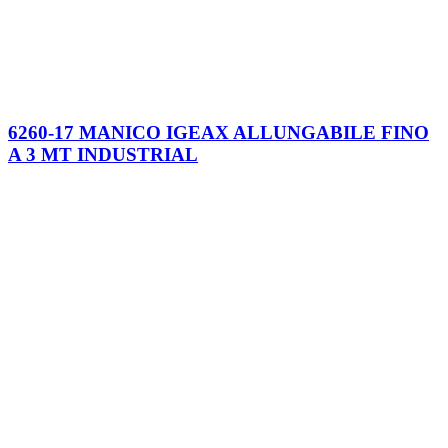
6260-17 MANICO IGEAX ALLUNGABILE FINO
A 3 MT INDUSTRIAL