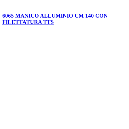
6065 MANICO ALLUMINIO CM 140 CON
FILETTATURA TTS