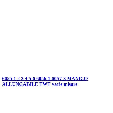
6055-1 2 3 4 5 6 6056-1 6057-3 MANICO
ALLUNGABILE TWT varie misure