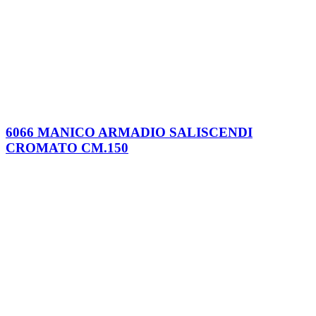
6066 MANICO ARMADIO SALISCENDI
CROMATO CM.150