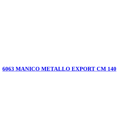
6063 MANICO METALLO EXPORT CM 140