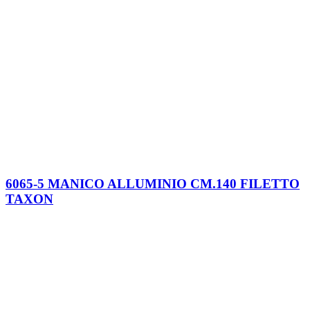
6065-5 MANICO ALLUMINIO CM.140 FILETTO
TAXON