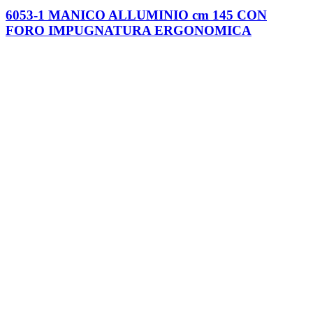
6053-1 MANICO ALLUMINIO cm 145 CON
FORO IMPUGNATURA ERGONOMICA