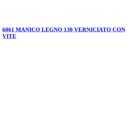
6061 MANICO LEGNO 130 VERNICIATO CON
VITE