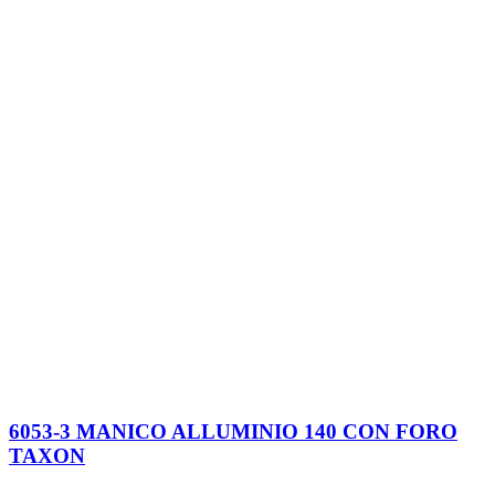
6053-3 MANICO ALLUMINIO 140 CON FORO
TAXON