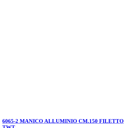
6065-2 MANICO ALLUMINIO CM.150 FILETTO
TWT