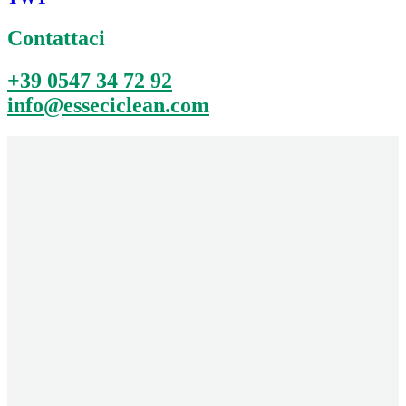
Contattaci
+39 0547 34 72 92
info@esseciclean.com