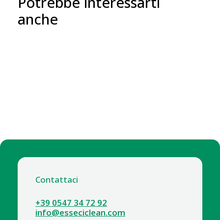
Potrebbe interessarti
anche
Contattaci
+39 0547 34 72 92
info@esseciclean.com