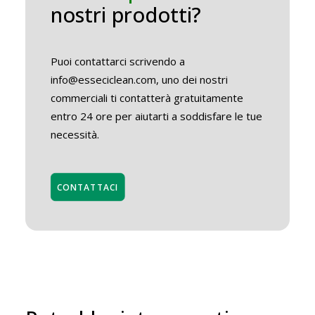
nostri prodotti?
Puoi contattarci scrivendo a
info@esseciclean.com, uno dei nostri
commerciali ti contatterà gratuitamente
entro 24 ore per aiutarti a soddisfare le tue
necessità.
CONTATTACI