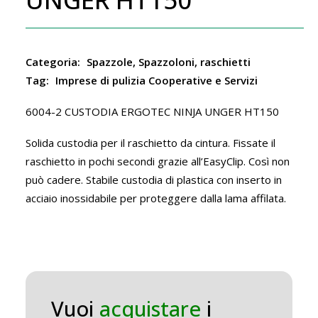
Categoria:
Spazzole, Spazzoloni, raschietti
Tag:
Imprese di pulizia Cooperative e Servizi
6004-2 CUSTODIA ERGOTEC NINJA UNGER HT150
Solida custodia per il raschietto da cintura. Fissate il
raschietto in pochi secondi grazie all’EasyClip. Così non
può cadere. Stabile custodia di plastica con inserto in
acciaio inossidabile per proteggere dalla lama affilata.
Vuoi
acquistare
i