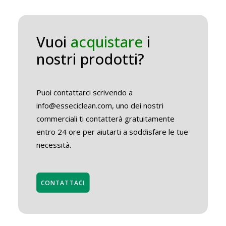
Vuoi
acquistare
i
nostri prodotti?
Puoi contattarci scrivendo a
info@esseciclean.com, uno dei nostri
commerciali ti contatterà gratuitamente
entro 24 ore per aiutarti a soddisfare le tue
necessità.
CONTATTACI