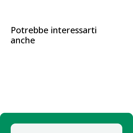
Potrebbe interessarti
anche