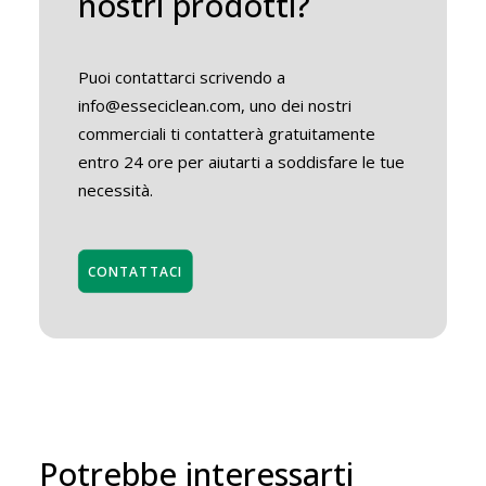
nostri prodotti?
Puoi contattarci scrivendo a
info@esseciclean.com, uno dei nostri
commerciali ti contatterà gratuitamente
entro 24 ore per aiutarti a soddisfare le tue
necessità.
CONTATTACI
Potrebbe interessarti