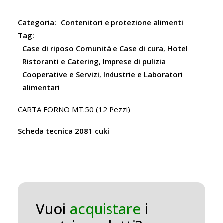
Categoria:
Contenitori e protezione alimenti
Tag:
Case di riposo Comunità e Case di cura
,
Hotel
Ristoranti e Catering
,
Imprese di pulizia
Cooperative e Servizi
,
Industrie e Laboratori
alimentari
CARTA FORNO MT.50 (12 Pezzi)
Scheda tecnica 2081 cuki
Vuoi
acquistare
i