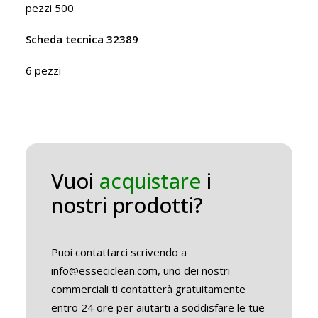
pezzi 500
Scheda tecnica 32389
6 pezzi
Vuoi
acquistare
i
nostri prodotti?
Puoi contattarci scrivendo a
info@esseciclean.com, uno dei nostri
commerciali ti contatterà gratuitamente
entro 24 ore per aiutarti a soddisfare le tue