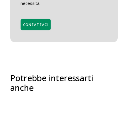
necessità.
CONTATTACI
Potrebbe interessarti
anche