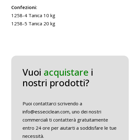
Confezioni:
1258-4 Tanica 10 kg
1258-5 Tanica 20 kg
Vuoi
acquistare
i
nostri prodotti?
Puoi contattarci scrivendo a
info@esseciclean.com, uno dei nostri
commerciali ti contatterà gratuitamente
entro 24 ore per aiutarti a soddisfare le tue
necessità.