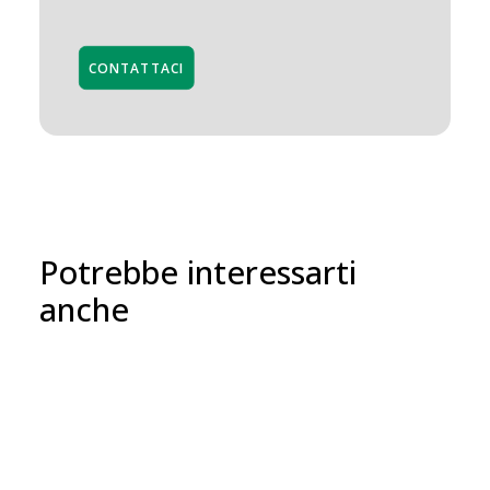
CONTATTACI
Potrebbe interessarti
anche