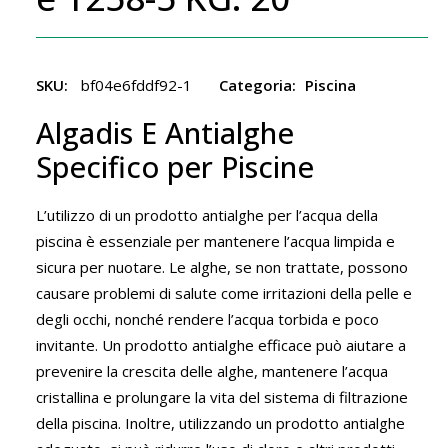
SKU:
bf04e6fddf92-1
Categoria:
Piscina
Algadis E Antialghe
Specifico per Piscine
L’utilizzo di un prodotto antialghe per l’acqua della
piscina è essenziale per mantenere l’acqua limpida e
sicura per nuotare. Le alghe, se non trattate, possono
causare problemi di salute come irritazioni della pelle e
degli occhi, nonché rendere l’acqua torbida e poco
invitante. Un prodotto antialghe efficace può aiutare a
prevenire la crescita delle alghe, mantenere l’acqua
cristallina e prolungare la vita del sistema di filtrazione
della piscina. Inoltre, utilizzando un prodotto antialghe