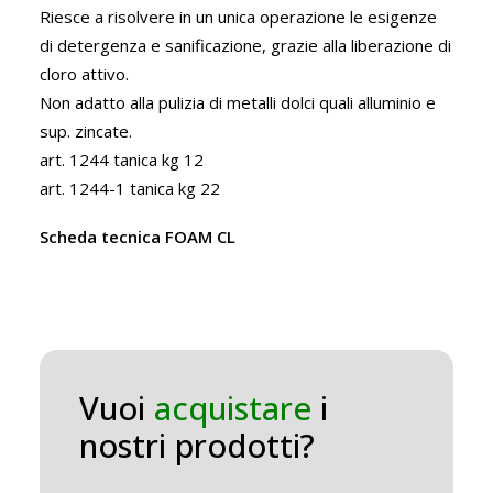
Riesce a risolvere in un unica operazione le esigenze
di detergenza e sanificazione, grazie alla liberazione di
cloro attivo.
Non adatto alla pulizia di metalli dolci quali alluminio e
sup. zincate.
art. 1244 tanica kg 12
art. 1244-1 tanica kg 22
Scheda tecnica FOAM CL
Vuoi
acquistare
i
nostri prodotti?