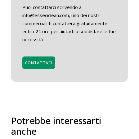
Puoi contattarci scrivendo a
info@esseciclean.com, uno dei nostri
commerciali ti contatterà gratuitamente
entro 24 ore per aiutarti a soddisfare le tue
necessità.
CONTATTACI
Potrebbe interessarti
anche