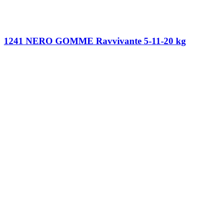
1241 NERO GOMME Ravvivante 5-11-20 kg