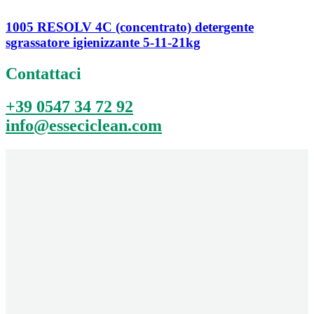
1005 RESOLV 4C (concentrato) detergente
sgrassatore igienizzante 5-11-21kg
Contattaci
+39 0547 34 72 92
info@esseciclean.com