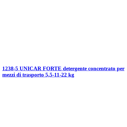
1238-5 UNICAR FORTE detergente concentrato per
mezzi di trasporto 5,5-11-22 kg