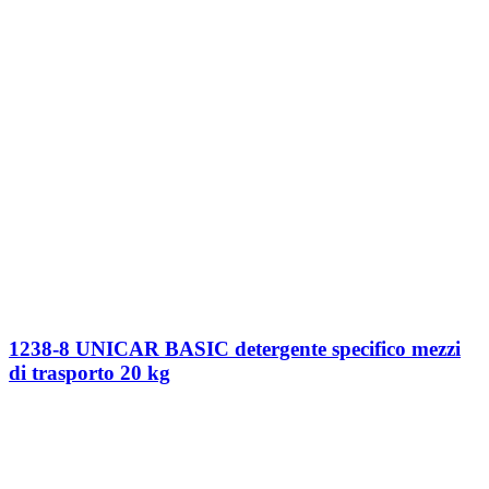
1238-8 UNICAR BASIC detergente specifico mezzi
di trasporto 20 kg