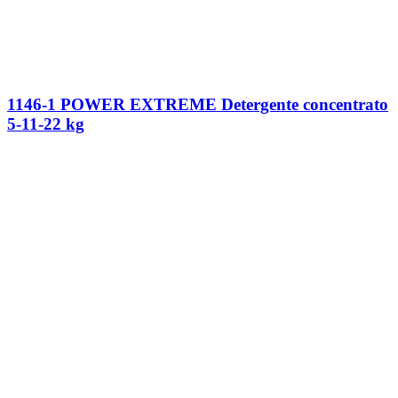
1146-1 POWER EXTREME Detergente concentrato
5-11-22 kg