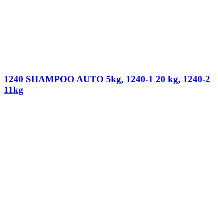
1240 SHAMPOO AUTO 5kg, 1240-1 20 kg, 1240-2
11kg