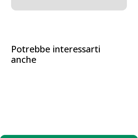
Potrebbe interessarti
anche