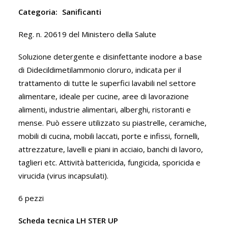
Categoria:
Sanificanti
Reg. n. 20619 del Ministero della Salute
Soluzione detergente e disinfettante inodore a base
di Didecildimetilammonio cloruro, indicata per il
trattamento di tutte le superfici lavabili nel settore
alimentare, ideale per cucine, aree di lavorazione
alimenti, industrie alimentari, alberghi, ristoranti e
mense. Può essere utilizzato su piastrelle, ceramiche,
mobili di cucina, mobili laccati, porte e infissi, fornelli,
attrezzature, lavelli e piani in acciaio, banchi di lavoro,
taglieri etc. Attività battericida, fungicida, sporicida e
virucida (virus incapsulati).
6 pezzi
Scheda tecnica LH STER UP