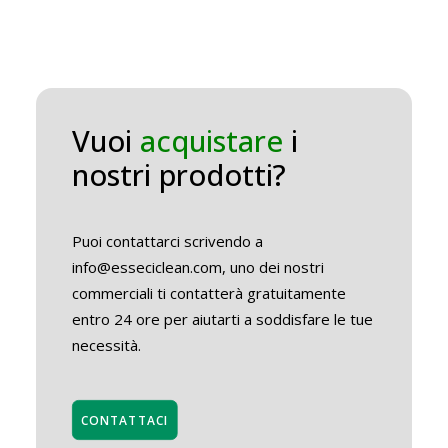
Vuoi
acquistare
i
nostri prodotti?
Puoi contattarci scrivendo a
info@esseciclean.com, uno dei nostri
commerciali ti contatterà gratuitamente
entro 24 ore per aiutarti a soddisfare le tue
necessità.
CONTATTACI